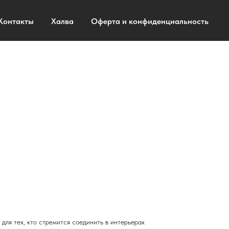
Контакты
Халва
Оферта и конфиденциальность
 для тех, кто стремится соединить в интерьерах