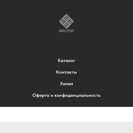
Каталог
Контакты
Халва
Оферта и конфиденциальность