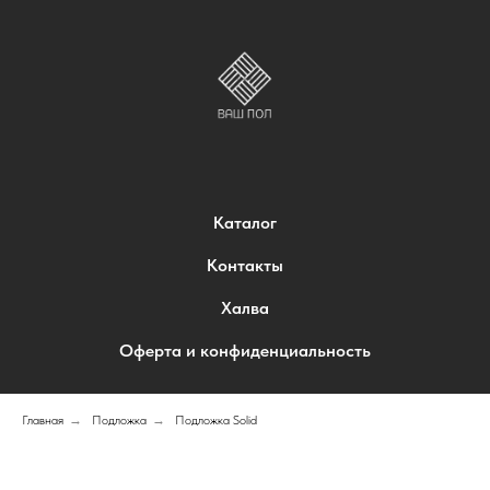
Каталог
Контакты
Халва
Оферта и конфиденциальность
Главная
→
Подложка
→
Подложка Solid