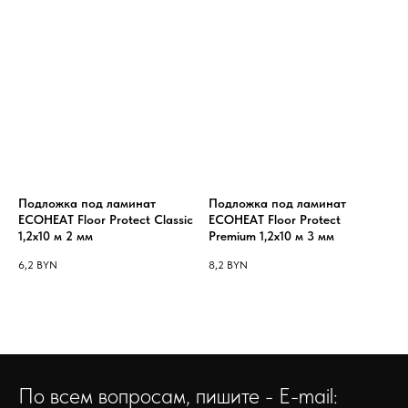
Подложка под ламинат
Подложка под ламинат
ECOHEAT Floor Protect Classic
ECOHEAT Floor Protect
1,2х10 м 2 мм
Premium 1,2х10 м 3 мм
6,2
BYN
8,2
BYN
По всем вопросам, пишите - E-mail: