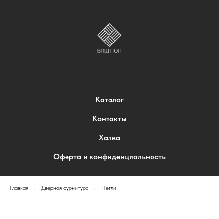
Каталог
Контакты
Халва
Оферта и конфиденциальность
Главная
→
Дверная фурнитура
→
Петли