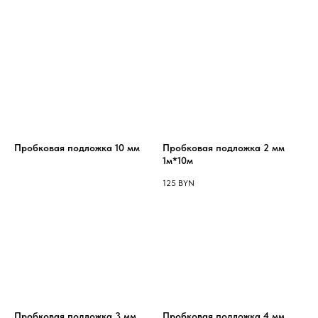
Пробковая подложка 10 мм
Пробковая подложка 2 мм
1м*10м
125
BYN
Пробковая подложка 3 мм
Пробковая подложка 4 мм