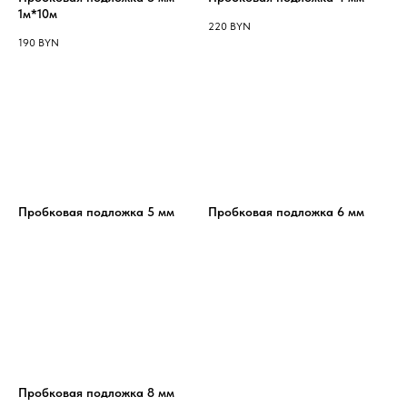
1м*10м
220
BYN
190
BYN
Пробковая подложка 5 мм
Пробковая подложка 6 мм
Пробковая подложка 8 мм