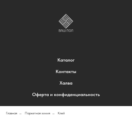
Каталог
Контакты
Халва
Оферта и конфиденциальность
Главная
→
Паркетная химия
→
Клей