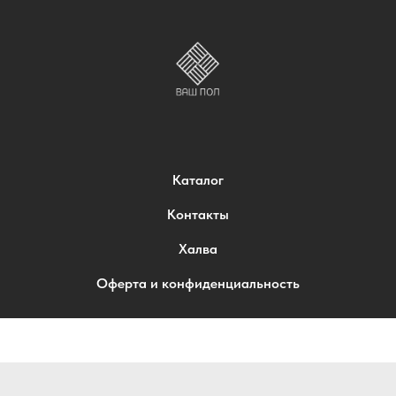
Каталог
Контакты
Халва
Оферта и конфиденциальность