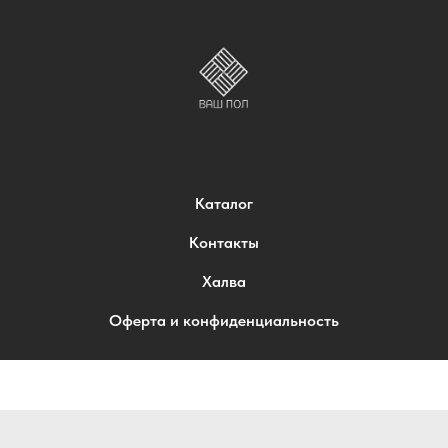
Каталог
Контакты
Халва
Оферта и конфиденциальность