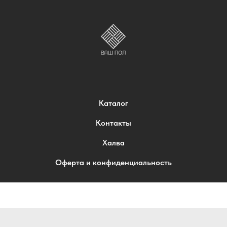
Каталог
Контакты
Халва
Оферта и конфиденциальность