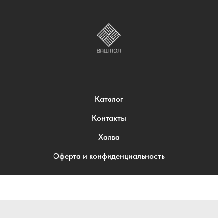
Каталог
Контакты
Халва
Оферта и конфиденциальность