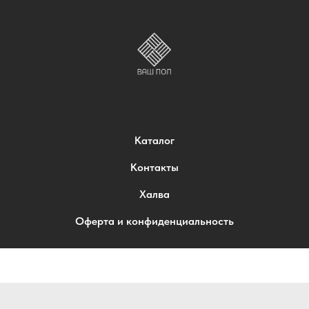
Каталог
Контакты
Халва
Оферта и конфиденциальность