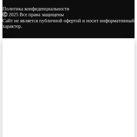
Политика конфиденциальности
Ⓒ
2025 Все права защищены
Сайт не является публичной офертой и носит информативный
характер.