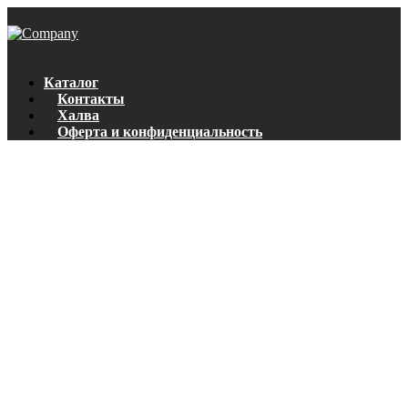
Каталог
Контакты
Халва
Оферта и конфиденциальность