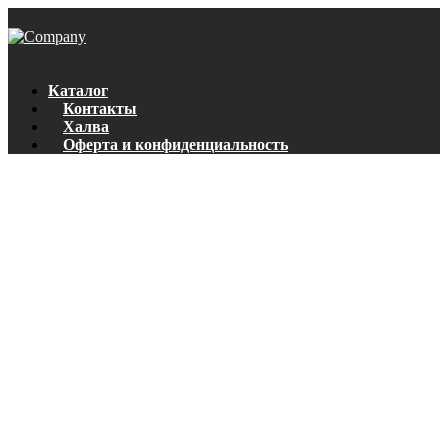
Каталог
Контакты
Халва
Оферта и конфиденциальность