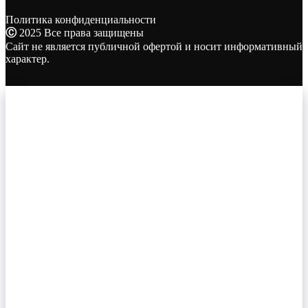
Политика конфиденциальности
Ⓒ
2025 Все права защищены
Сайт не является публичной офертой и носит информативный
характер.