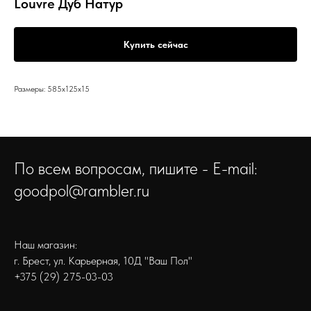
Louvre Дуб Натур
Купить сейчас
Размеры: 585x125x15
По всем вопросам, пишите - E-mail:
goodpol@rambler.ru
Наш магазин:
г. Брест, ул. Карьерная, 10Д "Ваш Пол"
+375 (29) 275-03-03