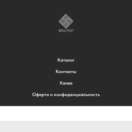
Каталог
Контакты
Халва
Оферта и конфиденциальность