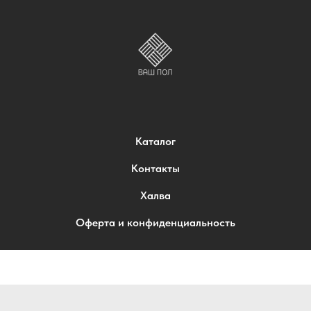
Каталог
Контакты
Халва
Оферта и конфиденциальность