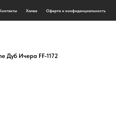
Контакты
Халва
Оферта и конфиденциальность
ine Дуб Ичера FF-1172