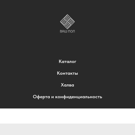
Каталог
Контакты
Халва
Оферта и конфиденциальность