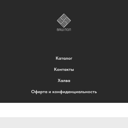
Каталог
Контакты
Халва
Оферта и конфиденциальность