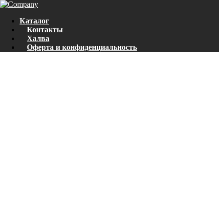
Каталог
Контакты
Халва
Оферта и конфиденциальность