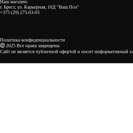
Наш магазин:
г. Брест, ул. Карьерная, 10Д "Ваш Пол"
+375 (29) 275-03-03
Политика конфиденциальности
Ⓒ
2025 Все права защищены
Сайт не является публичной офертой и носит информативный ха