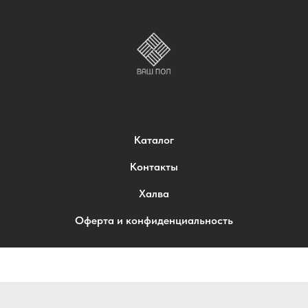
Каталог
Контакты
Халва
Оферта и конфиденциальность