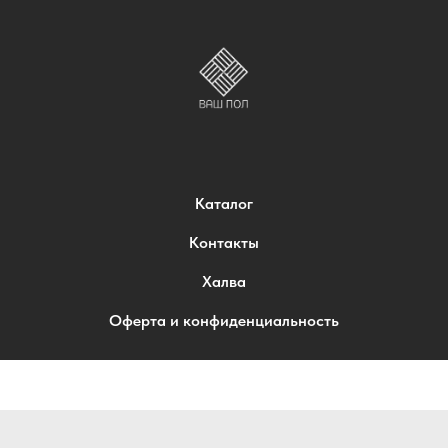
Каталог
Контакты
Халва
Оферта и конфиденциальность