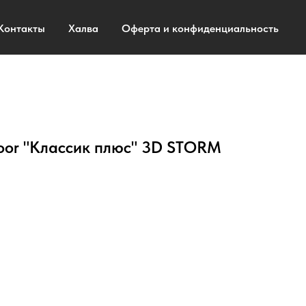
Контакты
Халва
Оферта и конфиденциальность
or "Классик плюс" 3D STORM