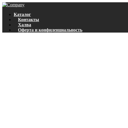
Каталог
Контакты
Халва
Оферта и конфиденциальность