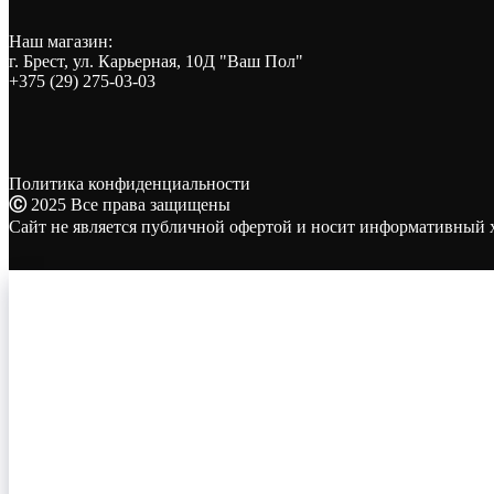
Наш магазин:
г. Брест, ул. Карьерная, 10Д "Ваш Пол"
+375 (29) 275-03-03
Политика конфиденциальности
Ⓒ
2025 Все права защищены
Сайт не является публичной офертой и носит информативный х