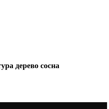
ура дерево сосна