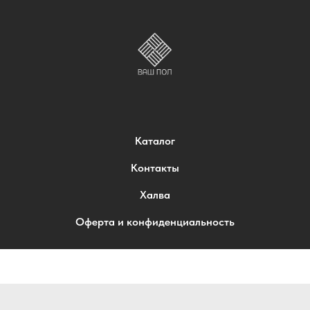
Каталог
Контакты
Халва
Оферта и конфиденциальность