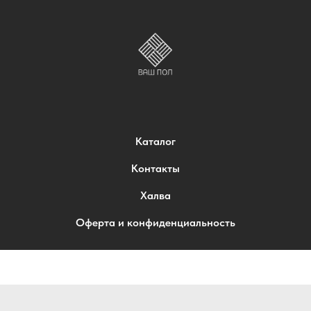
Каталог
Контакты
Халва
Оферта и конфиденциальность