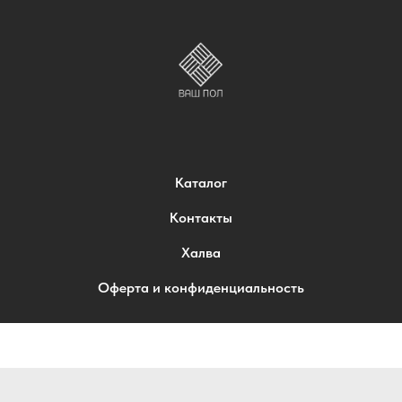
Каталог
Контакты
Халва
Оферта и конфиденциальность