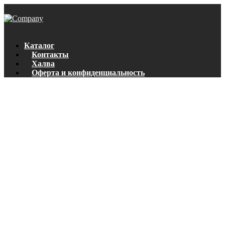
Каталог
Контакты
Халва
Оферта и конфиденциальность