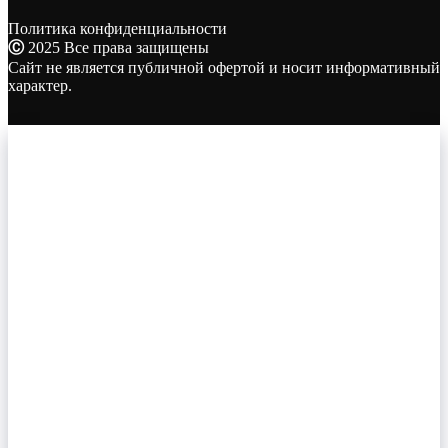
Политика конфиденциальности
Ⓒ
2025 Все права защищены
Сайт не является публичной офертой и носит информативный
характер.