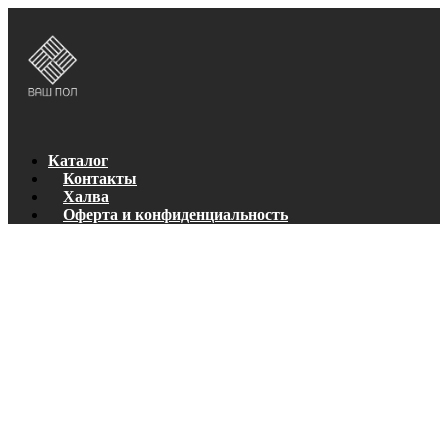
Каталог
Контакты
Халва
Оферта и конфиденциальность