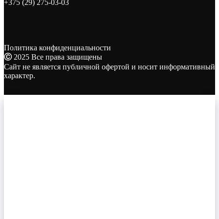
+375 (29) 275-03-03
Политика конфиденциальности
Ⓒ
2025 Все права защищены
Сайт не является публичной офертой и носит информативный
характер.