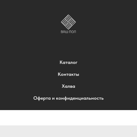
Каталог
Контакты
Халва
Оферта и конфиденциальность