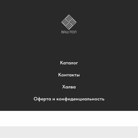
Каталог
Контакты
Халва
Оферта и конфиденциальность