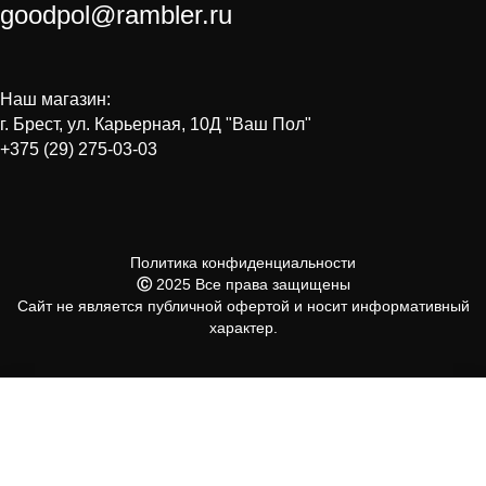
goodpol@rambler.ru
Наш магазин:
г. Брест, ул. Карьерная, 10Д "Ваш Пол"
+375 (29) 275-03-03
Политика конфиденциальности
Ⓒ
2025 Все права защищены
Сайт не является публичной офертой и носит информативный
характер.