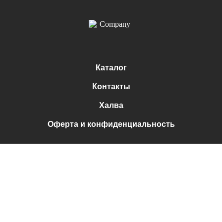
Каталог
Контакты
Халва
Оферта и конфиденциальность