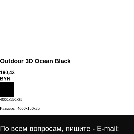
Outdoor 3D Ocean Black
190,43
BYN
4000x150x25
Размеры: 4000x150x25
По всем вопросам, пишите - E-mail: