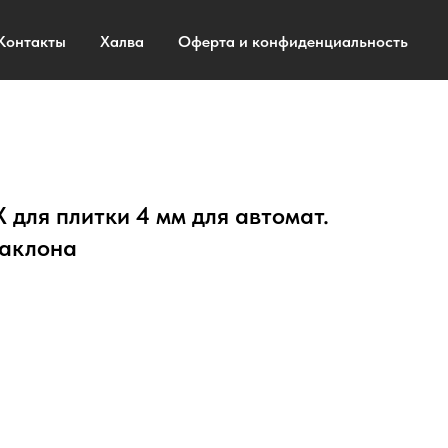
Контакты
Халва
Оферта и конфиденциальность
для плитки 4 мм для автомат.
наклона