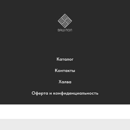
Каталог
Контакты
Халва
Оферта и конфиденциальность