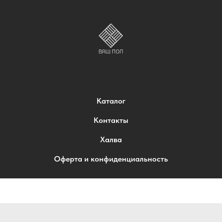
Каталог
Контакты
Халва
Оферта и конфиденциальность