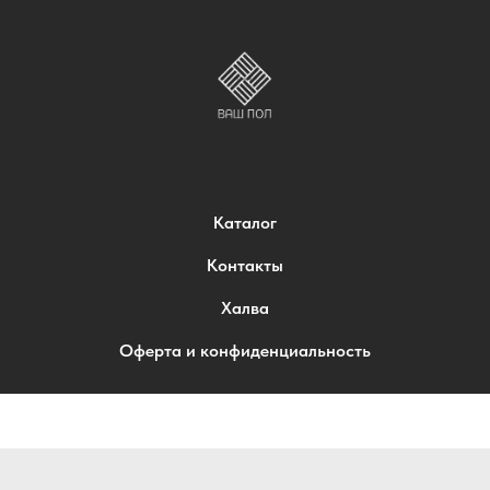
Каталог
Контакты
Халва
Оферта и конфиденциальность