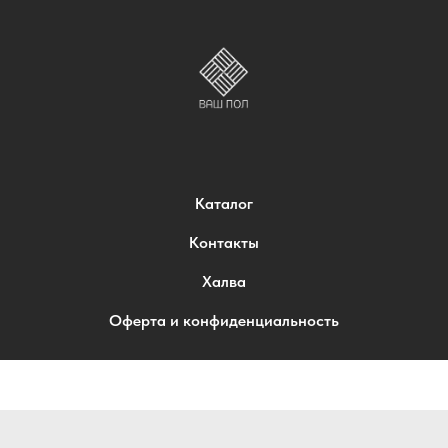
Каталог
Контакты
Халва
Оферта и конфиденциальность